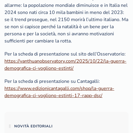
allarme: la popolazione mondiale diminuisce e in Italia nel
2024 sono nati circa 10 mila bambini in meno del 2023:
se il trend prosegue, nel 2150 morirà l’ultimo italiano. Ma
se non si capisce perché la natalità è un bene per la
persona e per la società, non si avranno motivazioni
sufficienti per cambiare la rotta.
Per la scheda di presentazione sul sito dell’Osservatorio:
https://vanthuanobservatory.com/2025/10/22/la-guerra-
demografica-ci-vogliono-estinti/
Per la scheda di presentazione su Cantagalli:
https://www.edizionicantagalli.com/shop/la-guerra-
demografica-ci-vogliono-estinti-17-rapp-dsc/
NOVITÀ EDITORIALI