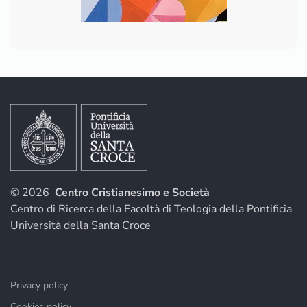
© 2026
Centro Cristianesimo e Società
Centro di Ricerca della Facoltà di Teologia della Pontificia
Università della Santa Croce
Privacy policy
Cookies policy