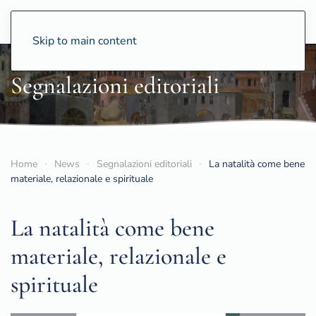
CCS
Skip to main content
Segnalazioni editoriali
Home
News
Segnalazioni editoriali
La natalità come bene
materiale, relazionale e spirituale
La natalità come bene
materiale, relazionale e
spirituale