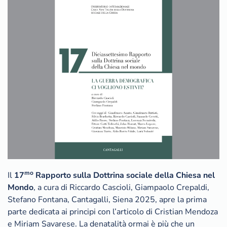
mo
Il
17
Rapporto sulla Dottrina sociale della Chiesa nel
Mondo
, a cura di Riccardo Cascioli, Giampaolo Crepaldi,
Stefano Fontana, Cantagalli, Siena 2025, apre la prima
parte dedicata ai principi con l’articolo di Cristian Mendoza
e Miriam Savarese. La denatalità ormai è più che un